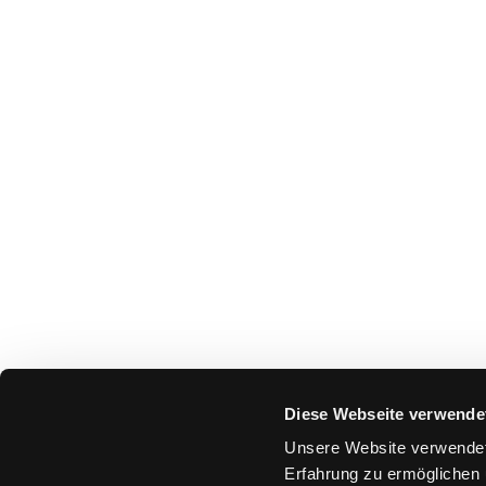
Diese Webseite verwende
Unsere Website verwendet
Erfahrung zu ermöglichen 