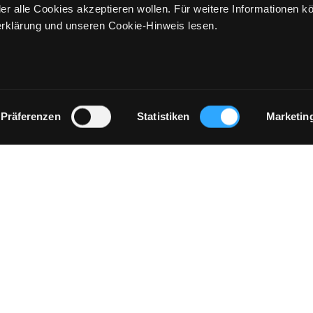
er alle Cookies akzeptieren wollen. Für weitere Informationen k
rklärung und unseren Cookie-Hinweis lesen.
Präferenzen
Statistiken
Marketin