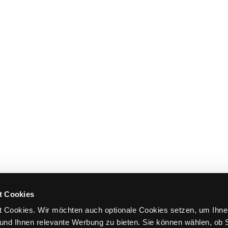
t Cookies
 Cookies. Wir möchten auch optionale Cookies setzen, um Ihne
und Ihnen relevante Werbung zu bieten. Sie können wählen, ob S