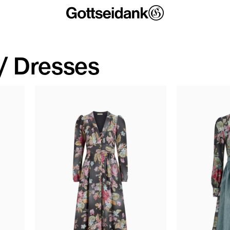
/ Dresses