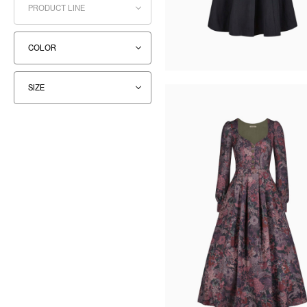
PRODUCT LINE
COLOR
SIZE