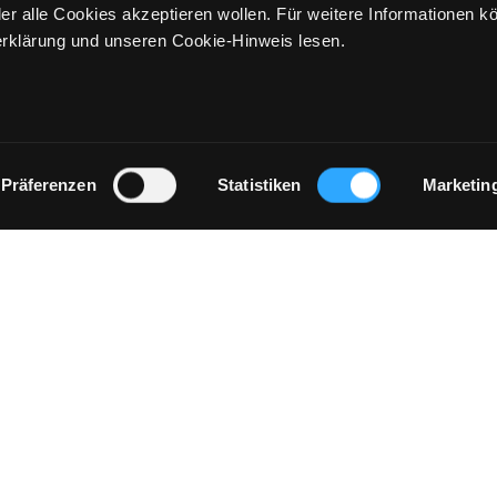
er alle Cookies akzeptieren wollen. Für weitere Informationen k
rklärung und unseren Cookie-Hinweis lesen.
Präferenzen
Statistiken
Marketin