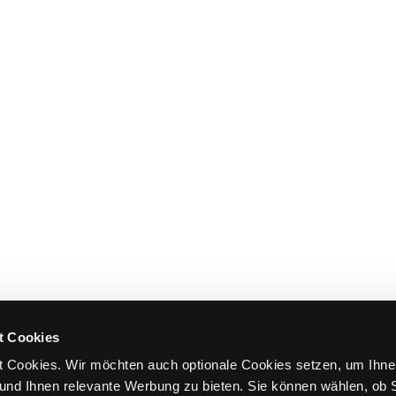
t Cookies
 Cookies. Wir möchten auch optionale Cookies setzen, um Ihne
und Ihnen relevante Werbung zu bieten. Sie können wählen, ob S