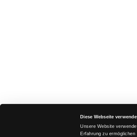
Diese Webseite verwende
Unsere Website verwendet
Erfahrung zu ermöglichen 