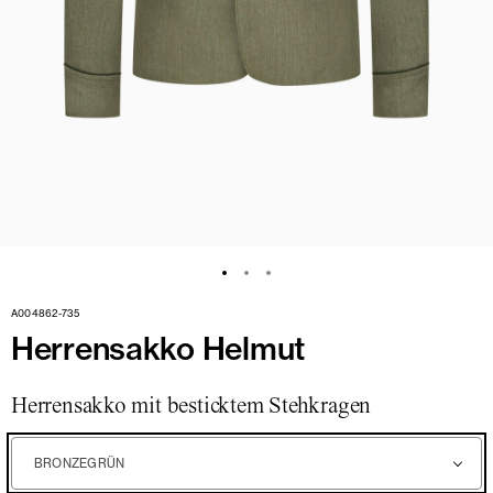
A004862-735
Herrensakko Helmut
Herrensakko mit besticktem Stehkragen
BRONZEGRÜN