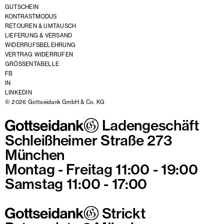
GUTSCHEIN
KONTRASTMODUS
RETOUREN & UMTAUSCH
LIEFERUNG & VERSAND
WIDERRUFSBELEHRUNG
VERTRAG WIDERRUFEN
GRÖSSENTABELLE
FB
IN
LINKEDIN
© 2026 Gottseidank GmbH & Co. KG
Ladengeschäft
Schleißheimer Straße 273
München
Montag - Freitag 11:00 - 19:00
Samstag 11:00 - 17:00
Strickt