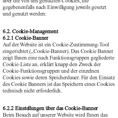
über die von uns genutzten Cookies, die
gegebenenfalls nach Einwilligung jeweils gesetzt
und genutzt werden:
6.2. Cookie-Management
6.2.1 Cookie-Banner
Auf der Website ist ein Cookie-Zustimmung-Tool
eingerichtet („Cookie-Banner). Das Cookie Banner
zeigt Ihnen eine nach Funktionsgruppen gegliederte
Cookie-Liste an, erklärt knapp den Zweck der
Cookie-Funktionsgruppen und der einzelnen
Cookies sowie deren Speicherdauer. Für den Einsatz
des Cookie Banners ist das Speichern eines Cookies
technisch nicht erforderlich.
6.2.2 Einstellungen über das Cookie-Banner
Beim Besuch auf unserer Website wird Ihnen das