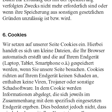
verfolgten Zwecks nicht mehr erforderlich sind oder
wenn ihre Speicherung aus sonstigen gesetzlichen
Gründen unzulässig ist bzw. wird.
6. Cookies
Wir setzen auf unserer Seite Cookies ein. Hierbei
handelt es sich um kleine Dateien, die Ihr Browser
automatisch erstellt und die auf Ihrem Endgerät
(Laptop, Tablet, Smartphone o.ä.) gespeichert
werden, wenn Sie unsere Seite besuchen. Cookies
richten auf Ihrem Endgerät keinen Schaden an,
enthalten keine Viren, Trojaner oder sonstige
Schadsoftware. In dem Cookie werden
Informationen abgelegt, die sich jeweils im
Zusammenhang mit dem spezifisch eingesetzten
Endgerät ergeben. Dies bedeutet jedoch nicht, dass