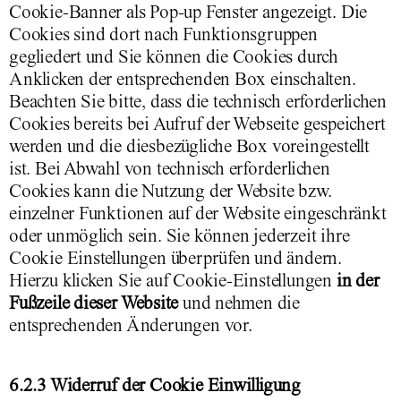
Cookie-Banner als Pop-up Fenster angezeigt. Die
Cookies sind dort nach Funktionsgruppen
gegliedert und Sie können die Cookies durch
Anklicken der entsprechenden Box einschalten.
Beachten Sie bitte, dass die technisch erforderlichen
Cookies bereits bei Aufruf der Webseite gespeichert
werden und die diesbezügliche Box voreingestellt
ist. Bei Abwahl von technisch erforderlichen
Cookies kann die Nutzung der Website bzw.
einzelner Funktionen auf der Website eingeschränkt
oder unmöglich sein. Sie können jederzeit ihre
Cookie Einstellungen überprüfen und ändern.
Hierzu klicken Sie auf Cookie-Einstellungen
in der
Fußzeile dieser Website
und nehmen die
entsprechenden Änderungen vor.
6.2.3 Widerruf der Cookie Einwilligung