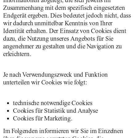
Zusammenhang mit dem spezifisch eingesetzten
Endgerät ergeben. Dies bedeutet jedoch nicht, dass
wir dadurch unmittelbar Kenntnis von Ihrer
Identität erhalten. Der Einsatz von Cookies dient
dazu, die Nutzung unseres Angebots für Sie
angenehmer zu gestalten und die Navigation zu
erleichtern.
Je nach Verwendungszweck und Funktion
unterteilen wir Cookies wie folgt:
technische notwendige Cookies
Cookies für Statistik und Analyse
Cookies für Marketing.
Im Folgenden informieren wir Sie im Einzelnen