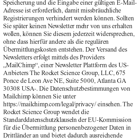
Speicherung und die Eingabe einer gültigen E-Mail-
Adresse ist erforderlich, damit missbräuchliche
Registrierungen verhindert werden können. Sollten
Sie später keinen Newsletter mehr von uns erhalten
wollen, können Sie diesem jederzeit widersprechen,
ohne dass hierfür andere als die regulären
Übermittlungskosten entstehen. Der Versand des
Newsletters erfolgt mittels des Providers
„MailChimp“, einer Newsletter Plattform des US-
Anbieters The Rocket Science Group, LLC, 675
Ponce de Leon Ave NE, Suite 5000, Atlanta GA
30308 USA-. Die Datenschutzbestimmungen von
Mailchimp können Sie unter
https://mailchimp.com/legal/privacy/ einsehen. The
Rocket Science Group wendet die
Standarddatenschutzklauseln der EU-Kommission
für die Übermittlung personenbezogener Daten in
Drittländer an und bietet dadurch ausreichende