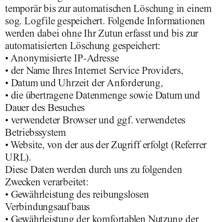
temporär bis zur automatischen Löschung in einem
sog. Logfile gespeichert. Folgende Informationen
werden dabei ohne Ihr Zutun erfasst und bis zur
automatisierten Löschung gespeichert:
• Anonymisierte IP-Adresse
• der Name Ihres Internet Service Providers,
• Datum und Uhrzeit der Anforderung,
• die übertragene Datenmenge sowie Datum und
Dauer des Besuches
• verwendeter Browser und ggf. verwendetes
Betriebssystem
• Website, von der aus der Zugriff erfolgt (Referrer
URL).
Diese Daten werden durch uns zu folgenden
Zwecken verarbeitet:
• Gewährleistung des reibungslosen
Verbindungsaufbaus
• Gewährleistung der komfortablen Nutzung der