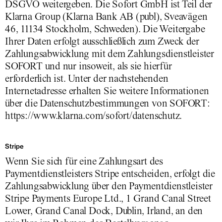
DSGVO weitergeben. Die Sofort GmbH ist Teil der
Klarna Group (Klarna Bank AB (publ), Sveavägen
46, 11134 Stockholm, Schweden). Die Weitergabe
Ihrer Daten erfolgt ausschließlich zum Zweck der
Zahlungsabwicklung mit dem Zahlungsdienstleister
SOFORT und nur insoweit, als sie hierfür
erforderlich ist. Unter der nachstehenden
Internetadresse erhalten Sie weitere Informationen
über die Datenschutzbestimmungen von SOFORT:
https://www.klarna.com/sofort/datenschutz.
Stripe
Wenn Sie sich für eine Zahlungsart des
Paymentdienstleisters Stripe entscheiden, erfolgt die
Zahlungsabwicklung über den Paymentdienstleister
Stripe Payments Europe Ltd., 1 Grand Canal Street
Lower, Grand Canal Dock, Dublin, Irland, an den