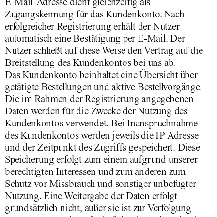
E-Mail-Adresse dient gleichzeitig als
Zugangskennung für das Kundenkonto. Nach
erfolgreicher Registrierung erhält der Nutzer
automatisch eine Bestätigung per E-Mail. Der
Nutzer schließt auf diese Weise den Vertrag auf die
Breitstellung des Kundenkontos bei uns ab.
Das Kundenkonto beinhaltet eine Übersicht über
getätigte Bestellungen und aktive Bestellvorgänge.
Die im Rahmen der Registrierung angegebenen
Daten werden für die Zwecke der Nutzung des
Kundenkontos verwendet. Bei Inanspruchnahme
des Kundenkontos werden jeweils die IP Adresse
und der Zeitpunkt des Zugriffs gespeichert. Diese
Speicherung erfolgt zum einem aufgrund unserer
berechtigten Interessen und zum anderen zum
Schutz vor Missbrauch und sonstiger unbefugter
Nutzung. Eine Weitergabe der Daten erfolgt
grundsätzlich nicht, außer sie ist zur Verfolgung