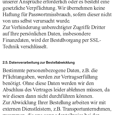
unserer Ansprüche erforderlich oder es besteht eine
gesetzliche Verpflichtung. Wir übernehmen keine
Haftung für Passwortmissbrauch, sofern dieser nicht
von uns selbst verursacht wurde.
Zur Verhinderung unberechtigter Zugriffe Dritter
auf Ihre persönlichen Daten, insbesondere
Finanzdaten, wird der Bestellvorgang per SSL-
Technik verschlüsselt.
2.5. Datenverarbeitung zur Bestellabwicklung
Bestimmte personenbezogene Daten, z.B. die
Pflichtangaben, werden zur Vertragserfüllung
benötigt. Ohne diese Daten werden wir den
Abschluss des Vertrages leider ablehnen müssen, da
wir diesen dann nicht durchführen können.
Zur Abwicklung Ihrer Bestellung arbeiten wir mit
externen Dienstleistern, z.B. Transportunternehmen,