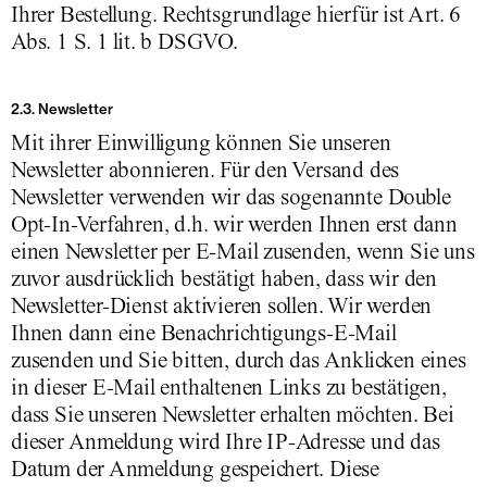
Ihrer Bestellung. Rechtsgrundlage hierfür ist Art. 6
Abs. 1 S. 1 lit. b DSGVO.
2.3. Newsletter
Mit ihrer Einwilligung können Sie unseren
Newsletter abonnieren. Für den Versand des
Newsletter verwenden wir das sogenannte Double
Opt-In-Verfahren, d.h. wir werden Ihnen erst dann
einen Newsletter per E-Mail zusenden, wenn Sie uns
zuvor ausdrücklich bestätigt haben, dass wir den
Newsletter-Dienst aktivieren sollen. Wir werden
Ihnen dann eine Benachrichtigungs-E-Mail
zusenden und Sie bitten, durch das Anklicken eines
in dieser E-Mail enthaltenen Links zu bestätigen,
dass Sie unseren Newsletter erhalten möchten. Bei
dieser Anmeldung wird Ihre IP-Adresse und das
Datum der Anmeldung gespeichert. Diese