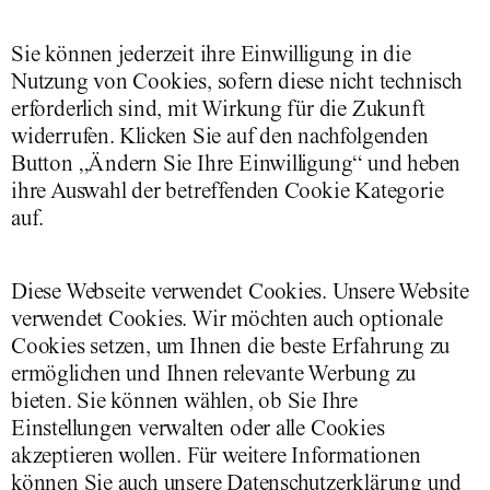
Sie können jederzeit ihre Einwilligung in die
Nutzung von Cookies, sofern diese nicht technisch
erforderlich sind, mit Wirkung für die Zukunft
widerrufen. Klicken Sie auf den nachfolgenden
Button „Ändern Sie Ihre Einwilligung“ und heben
ihre Auswahl der betreffenden Cookie Kategorie
auf.
Diese Webseite verwendet Cookies. Unsere Website
verwendet Cookies. Wir möchten auch optionale
Cookies setzen, um Ihnen die beste Erfahrung zu
ermöglichen und Ihnen relevante Werbung zu
bieten. Sie können wählen, ob Sie Ihre
Einstellungen verwalten oder alle Cookies
akzeptieren wollen. Für weitere Informationen
können Sie auch unsere Datenschutzerklärung und