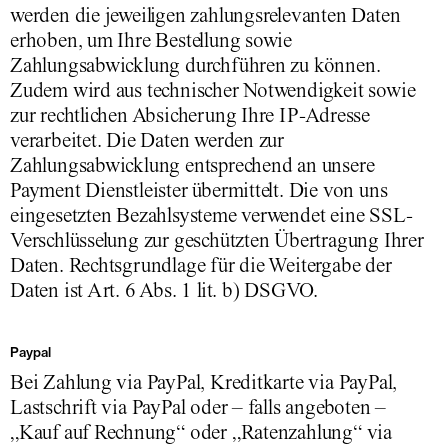
werden die jeweiligen zahlungsrelevanten Daten
erhoben, um Ihre Bestellung sowie
Zahlungsabwicklung durchführen zu können.
Zudem wird aus technischer Notwendigkeit sowie
zur rechtlichen Absicherung Ihre IP-Adresse
verarbeitet. Die Daten werden zur
Zahlungsabwicklung entsprechend an unsere
Payment Dienstleister übermittelt. Die von uns
eingesetzten Bezahlsysteme verwendet eine SSL-
Verschlüsselung zur geschützten Übertragung Ihrer
Daten. Rechtsgrundlage für die Weitergabe der
Daten ist Art. 6 Abs. 1 lit. b) DSGVO.
Paypal
Bei Zahlung via PayPal, Kreditkarte via PayPal,
Lastschrift via PayPal oder – falls angeboten –
„Kauf auf Rechnung“ oder „Ratenzahlung“ via