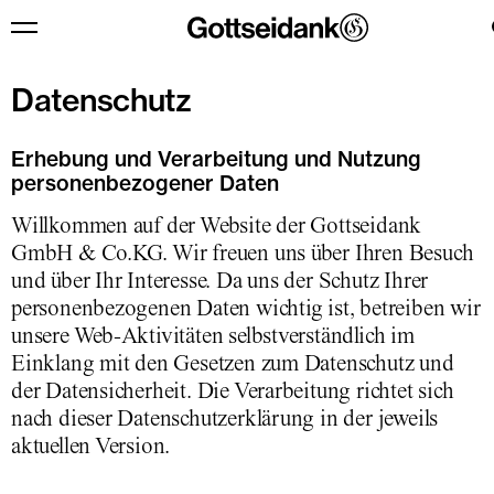
Zum Inhalt springen
Menü
Datenschutz
Erhebung und Verarbeitung und Nutzung
personenbezogener Daten
Willkommen auf der Website der Gottseidank
GmbH & Co.KG. Wir freuen uns über Ihren Besuch
und über Ihr Interesse. Da uns der Schutz Ihrer
personenbezogenen Daten wichtig ist, betreiben wir
unsere Web-Aktivitäten selbstverständlich im
Einklang mit den Gesetzen zum Datenschutz und
der Datensicherheit. Die Verarbeitung richtet sich
nach dieser Datenschutzerklärung in der jeweils
aktuellen Version.