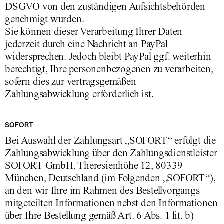
DSGVO von den zuständigen Aufsichtsbehörden
genehmigt wurden.
Sie können dieser Verarbeitung Ihrer Daten
jederzeit durch eine Nachricht an PayPal
widersprechen. Jedoch bleibt PayPal ggf. weiterhin
berechtigt, Ihre personenbezogenen zu verarbeiten,
sofern dies zur vertragsgemäßen
Zahlungsabwicklung erforderlich ist.
SOFORT
Bei Auswahl der Zahlungsart „SOFORT“ erfolgt die
Zahlungsabwicklung über den Zahlungsdienstleister
SOFORT GmbH, Theresienhöhe 12, 80339
München, Deutschland (im Folgenden „SOFORT“),
an den wir Ihre im Rahmen des Bestellvorgangs
mitgeteilten Informationen nebst den Informationen
über Ihre Bestellung gemäß Art. 6 Abs. 1 lit. b)