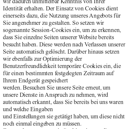
wir dadurch unmittelbar Kenntnis von Ihrer
Identität erhalten. Der Einsatz von Cookies dient
einerseits dazu, die Nutzung unseres Angebots für
Sie angenehmer zu gestalten. So setzen wir
sogenannte Session-Cookies ein, um zu erkennen,
dass Sie einzelne Seiten unserer Website bereits
besucht haben. Diese werden nach Verlassen unserer
Seite automatisch gelöscht. Darüber hinaus setzen
wir ebenfalls zur Optimierung der
Benutzerfreundlichkeit temporäre Cookies ein, die
für einen bestimmten festgelegten Zeitraum auf
Ihrem Endgerät gespeichert
werden. Besuchen Sie unsere Seite erneut, um
unsere Dienste in Anspruch zu nehmen, wird
automatisch erkannt, dass Sie bereits bei uns waren
und welche Eingaben
und Einstellungen sie getätigt haben, um diese nicht
noch einmal eingeben zu müssen.