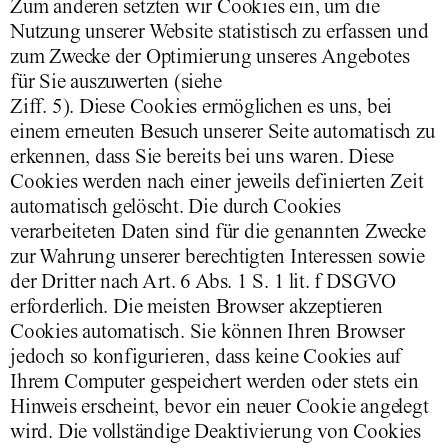
Zum anderen setzten wir Cookies ein, um die
Nutzung unserer Website statistisch zu erfassen und
zum Zwecke der Optimierung unseres Angebotes
für Sie auszuwerten (siehe
Ziff. 5). Diese Cookies ermöglichen es uns, bei
einem erneuten Besuch unserer Seite automatisch zu
erkennen, dass Sie bereits bei uns waren. Diese
Cookies werden nach einer jeweils definierten Zeit
automatisch gelöscht. Die durch Cookies
verarbeiteten Daten sind für die genannten Zwecke
zur Wahrung unserer berechtigten Interessen sowie
der Dritter nach Art. 6 Abs. 1 S. 1 lit. f DSGVO
erforderlich. Die meisten Browser akzeptieren
Cookies automatisch. Sie können Ihren Browser
jedoch so konfigurieren, dass keine Cookies auf
Ihrem Computer gespeichert werden oder stets ein
Hinweis erscheint, bevor ein neuer Cookie angelegt
wird. Die vollständige Deaktivierung von Cookies