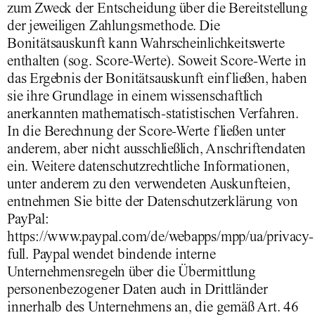
zum Zweck der Entscheidung über die Bereitstellung
der jeweiligen Zahlungsmethode. Die
Bonitätsauskunft kann Wahrscheinlichkeitswerte
enthalten (sog. Score-Werte). Soweit Score-Werte in
das Ergebnis der Bonitätsauskunft einfließen, haben
sie ihre Grundlage in einem wissenschaftlich
anerkannten mathematisch-statistischen Verfahren.
In die Berechnung der Score-Werte fließen unter
anderem, aber nicht ausschließlich, Anschriftendaten
ein. Weitere datenschutzrechtliche Informationen,
unter anderem zu den verwendeten Auskunfteien,
entnehmen Sie bitte der Datenschutzerklärung von
PayPal:
https://www.paypal.com/de/webapps/mpp/ua/privacy-
full. Paypal wendet bindende interne
Unternehmensregeln über die Übermittlung
personenbezogener Daten auch in Drittländer
innerhalb des Unternehmens an, die gemäß Art. 46