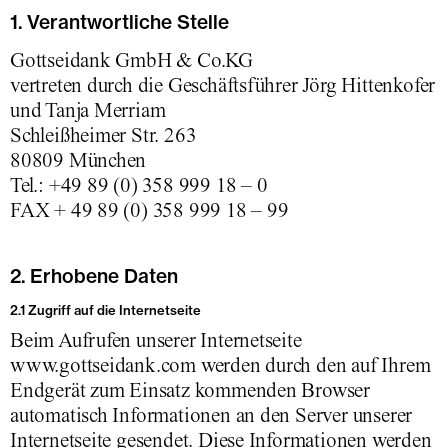
1. Verantwortliche Stelle
Gottseidank GmbH & Co.KG
vertreten durch die Geschäftsführer Jörg Hittenkofer
und Tanja Merriam
Schleißheimer Str. 263
80809 München
Tel.: +49 89 (0) 358 999 18 – 0
FAX + 49 89 (0) 358 999 18 – 99
2. Erhobene Daten
2.1 Zugriff auf die Internetseite
Beim Aufrufen unserer Internetseite
www.gottseidank.com werden durch den auf Ihrem
Endgerät zum Einsatz kommenden Browser
automatisch Informationen an den Server unserer
Internetseite gesendet. Diese Informationen werden