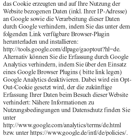
das Cookie erzeugten und auf Ihre Nutzung der
Website bezogenen Daten (inkl. Ihrer IP-Adresse)
an Google sowie die Verarbeitung dieser Daten
durch Google verhindern, indem Sie das unter dem
folgenden Link verfügbare Browser-Plugin
herunterladen und installieren:
http://tools.google.com/dlpage/gaoptout?hl=de.
Alternativ können Sie die Erfassung durch Google
Analytics verhindern, indem Sie über den Einsatz
eines Google Browser Plugins ( bitte link legen)
Google Analytics deaktivieren. Dabei wird ein Opt-
Out-Cookie gesetzt wird, der die zukünftige
Erfassung Ihrer Daten beim Besuch dieser Website
verhindert: Nähere Informationen zu
Nutzungsbedingungen und Datenschutz finden Sie
unter
http://www.google.com/analytics/terms/de.html
bzw. unter https://www.google.de/intl/de/policies/.