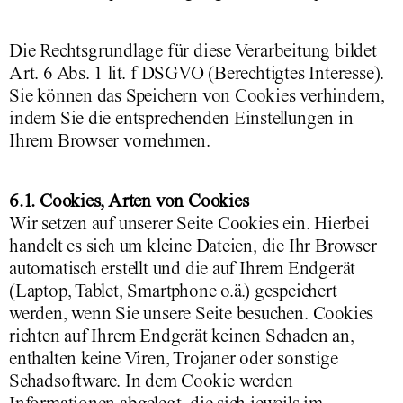
Die Rechtsgrundlage für diese Verarbeitung bildet
Art. 6 Abs. 1 lit. f DSGVO (Berechtigtes Interesse).
Sie können das Speichern von Cookies verhindern,
indem Sie die entsprechenden Einstellungen in
Ihrem Browser vornehmen.
6.1. Cookies, Arten von Cookies
Wir setzen auf unserer Seite Cookies ein. Hierbei
handelt es sich um kleine Dateien, die Ihr Browser
automatisch erstellt und die auf Ihrem Endgerät
(Laptop, Tablet, Smartphone o.ä.) gespeichert
werden, wenn Sie unsere Seite besuchen. Cookies
richten auf Ihrem Endgerät keinen Schaden an,
enthalten keine Viren, Trojaner oder sonstige
Schadsoftware. In dem Cookie werden
Informationen abgelegt, die sich jeweils im