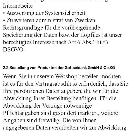
Internetseite
• Auswertung der Systemsicherheit
• Zu weiteren administrativen Zwecken
Rechtsgrundlage für die vorübergehende
Speicherung der Daten bzw. der Logfiles ist unser
berechtigtes Interesse nach Art 6 Abs.1 lit f)
DSGVO.
2.2 Bestellung von Produkten der Gottseidank GmbH & Co.KG
Wenn Sie in unserem Webshop bestellen möchten,
ist es für den Vertragsabschluss erforderlich, dass Sie
Ihre persönlichen Daten angeben, die wir für die
Abwicklung Ihrer Bestellung benötigen. Für die
Abwicklung der Verträge notwendige
Pflichtangaben sind gesondert markiert, weitere
Angaben sind freiwillig. Die von Ihnen
angegebenen Daten verarbeiten wir zur Abwicklung