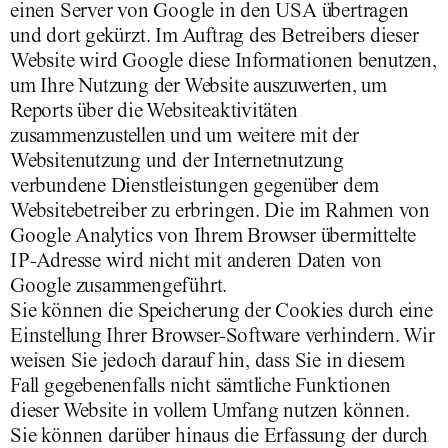
einen Server von Google in den USA übertragen
und dort gekürzt. Im Auftrag des Betreibers dieser
Website wird Google diese Informationen benutzen,
um Ihre Nutzung der Website auszuwerten, um
Reports über die Websiteaktivitäten
zusammenzustellen und um weitere mit der
Websitenutzung und der Internetnutzung
verbundene Dienstleistungen gegenüber dem
Websitebetreiber zu erbringen. Die im Rahmen von
Google Analytics von Ihrem Browser übermittelte
IP-Adresse wird nicht mit anderen Daten von
Google zusammengeführt.
Sie können die Speicherung der Cookies durch eine
Einstellung Ihrer Browser-Software verhindern. Wir
weisen Sie jedoch darauf hin, dass Sie in diesem
Fall gegebenenfalls nicht sämtliche Funktionen
dieser Website in vollem Umfang nutzen können.
Sie können darüber hinaus die Erfassung der durch