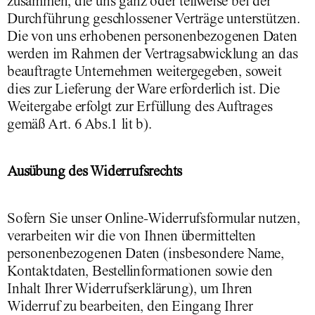
zusammen, die uns ganz oder teilweise bei der
Durchführung geschlossener Verträge unterstützen.
Die von uns erhobenen personenbezogenen Daten
werden im Rahmen der Vertragsabwicklung an das
beauftragte Unternehmen weitergegeben, soweit
dies zur Lieferung der Ware erforderlich ist. Die
Weitergabe erfolgt zur Erfüllung des Auftrages
gemäß Art. 6 Abs.1 lit b).
Ausübung des Widerrufsrechts
Sofern Sie unser Online-Widerrufsformular nutzen,
verarbeiten wir die von Ihnen übermittelten
personenbezogenen Daten (insbesondere Name,
Kontaktdaten, Bestellinformationen sowie den
Inhalt Ihrer Widerrufserklärung), um Ihren
Widerruf zu bearbeiten, den Eingang Ihrer