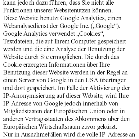
kann jedoch dazu führen, dass Sie nicht alle
Funktionen unserer Websitenutzen können.
Diese Website benutzt Google Analytics, einen
Webanalysedienst der Google Inc. („Google“).
Google Analytics verwendet „Cookies“,
Textdateien, die auf Ihrem Computer gespeichert
werden und die eine Analyse der Benutzung der
Website durch Sie ermöglichen. Die durch das
Cookie erzeugten Informationen über Ihre
Benutzung dieser Website werden in der Regel an
einen Server von Google in den USA übertragen
und dort gespeichert. Im Falle der Aktivierung der
IP-Anonymisierung auf dieser Website, wird Ihre
IP-Adresse von Google jedoch innerhalb von
Mitgliedstaaten der Europäischen Union oder in
anderen Vertragsstaaten des Abkommens über den
Europäischen Wirtschaftsraum zuvor gekürzt.
Nur in Ausnahmefällen wird die volle IP-Adresse an