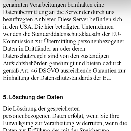
genannten Verarbeitungen beinhalten eine
Datenübermittlung an die Server der durch uns
beauftragten Anbieter. Diese Server befinden sich
in den USA. Die hier beteiligten Unternehmen
wenden die Standarddatenschutzklauseln der EU-
Kommission zur Übermittlung personenbezogener
Daten in Drittländer an oder deren
Datenschutzregeln sind von den zuständigen
Aufsichtsbehörden genehmigt und bieten dadurch
gemäß Art. 46 DSGVO ausreichende Garantien zur
Einhaltung der Datenschutzstandards der EU.
5. Löschung der Daten
Die Löschung der gespeicherten
personenbezogenen Daten erfolgt, wenn Sie Ihre
Einwilligung zur Verarbeitung widerrufen, wenn die
Daten zur Erfüllung des mit der Speicherung