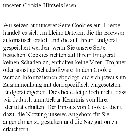
unseren Cookie-Hinweis lesen.
Wir setzen auf unserer Seite Cookies ein. Hierbei
handelt es sich um kleine Dateien, die Ihr Browser
automatisch erstellt und die auf Ihrem Endgerät
gespeichert werden, wenn Sie unsere Seite
besuchen. Cookies richten auf Ihrem Endgerät
keinen Schaden an, enthalten keine Viren, Trojaner
oder sonstige Schadsoftware. In dem Cookie
werden Informationen abgelegt, die sich jeweils im
Zusammenhang mit dem spezifisch eingesetzten
Endgerät ergeben. Dies bedeutet jedoch nicht, dass
wir dadurch unmittelbar Kenntnis von Ihrer
Identität erhalten. Der Einsatz von Cookies dient
dazu, die Nutzung unseres Angebots für Sie
angenehmer zu gestalten und die Navigation zu
erleichtern.