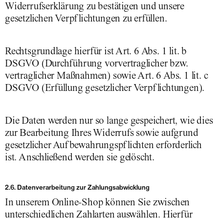
Widerrufserklärung zu bestätigen und unsere
gesetzlichen Verpflichtungen zu erfüllen.
Rechtsgrundlage hierfür ist Art. 6 Abs. 1 lit. b
DSGVO (Durchführung vorvertraglicher bzw.
vertraglicher Maßnahmen) sowie Art. 6 Abs. 1 lit. c
DSGVO (Erfüllung gesetzlicher Verpflichtungen).
Die Daten werden nur so lange gespeichert, wie dies
zur Bearbeitung Ihres Widerrufs sowie aufgrund
gesetzlicher Aufbewahrungspflichten erforderlich
ist. Anschließend werden sie gelöscht.
2.6. Datenverarbeitung zur Zahlungsabwicklung
In unserem Online-Shop können Sie zwischen
unterschiedlichen Zahlarten auswählen. Hierfür