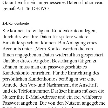
Garantien für ein angemessenes Datenschutzniveau
gemäß Art. 46 DSGVO.
2.4. Kundenkonto
Sie können freiwillig ein Kundenkonto anlegen,
durch das wir Ihre Daten für spätere weitere
Einkäufe speichern können. Bei Anlegung eines
Accounts unter „Mein Konto“ werden die von
Ihnen angegebenen Daten widerruflich gespeichert.
Um über dieses Angebot Bestellungen tätigen zu
können, muss man ein passwortgeschütztes
Kundenkonto einrichten. Für die Einrichtung des
persönlichen Kundenkontos benötigen wir eine
Anrede, den Vor- und Nachnamen, die Anschrift
und die Telefonnummer. Darüber hinaus müssen die
Nutzer ihre E-Mail-Adresse und ein frei wählbares
Passwort angeben. Die von den Nutzern angegebene