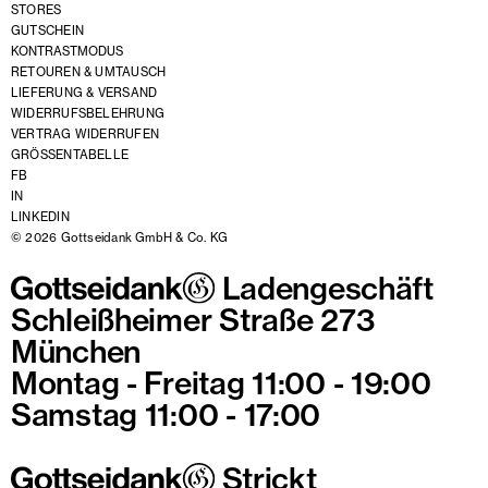
STORES
GUTSCHEIN
KONTRASTMODUS
RETOUREN & UMTAUSCH
LIEFERUNG & VERSAND
WIDERRUFSBELEHRUNG
VERTRAG WIDERRUFEN
GRÖSSENTABELLE
FB
IN
LINKEDIN
© 2026 Gottseidank GmbH & Co. KG
Ladengeschäft
Schleißheimer Straße 273
München
Montag - Freitag 11:00 - 19:00
Samstag 11:00 - 17:00
Strickt