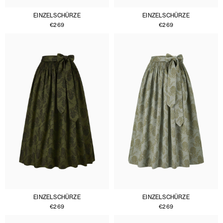
EINZELSCHÜRZE
EINZELSCHÜRZE
€
269
€
269
EINZELSCHÜRZE
EINZELSCHÜRZE
€
269
€
269