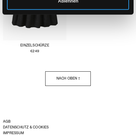
Ablehnen
EINZELSCHÜRZE
€
249
NACH OBEN
AGB
DATENSCHUTZ & COOKIES
IMPRESSUM