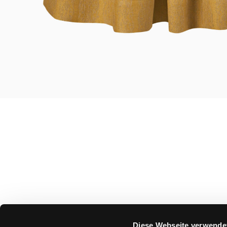
Diese Webseite verwende