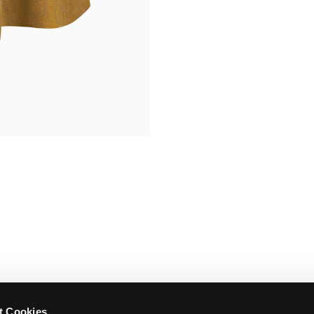
t Cookies