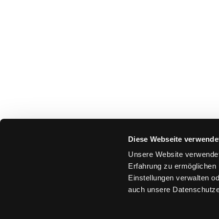
Diese Webseite verwende
Unsere Website verwendet
Erfahrung zu ermöglichen 
Einstellungen verwalten od
auch unsere Datenschutze