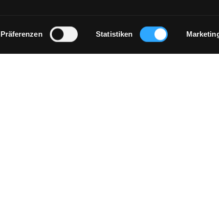
Präferenzen
Statistiken
Marketin