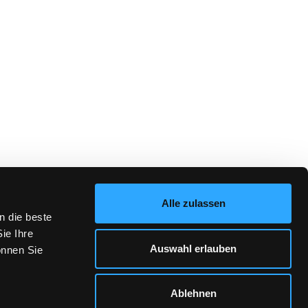
Alle zulassen
n die beste
ie Ihre
Auswahl erlauben
önnen Sie
Ablehnen