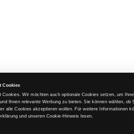
t Cookies
 Cookies. Wir möchten auch optionale Cookies setzen, um Ihne
und Ihnen relevante Werbung zu bieten. Sie können wählen, ob S
er alle Cookies akzeptieren wollen. Für weitere Informationen k
rklärung und unseren Cookie-Hinweis lesen.