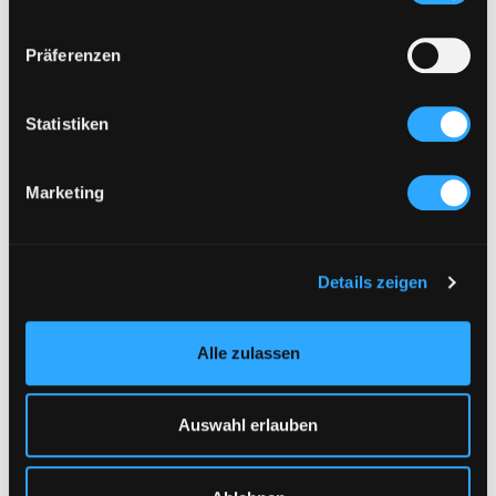
Präferenzen
Statistiken
Marketing
Details zeigen
Alle zulassen
DAS KÖNNTE DIR AUCH GEFALLEN :
1/3
Auswahl erlauben