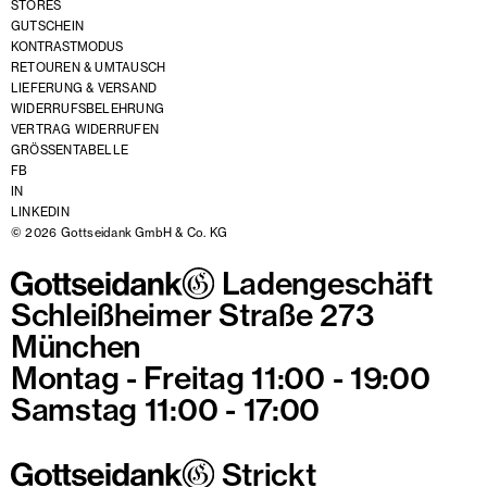
STORES
GUTSCHEIN
KONTRASTMODUS
RETOUREN & UMTAUSCH
LIEFERUNG & VERSAND
WIDERRUFSBELEHRUNG
VERTRAG WIDERRUFEN
GRÖSSENTABELLE
FB
IN
LINKEDIN
© 2026 Gottseidank GmbH & Co. KG
Ladengeschäft
Schleißheimer Straße 273
München
Montag - Freitag 11:00 - 19:00
Samstag 11:00 - 17:00
Strickt