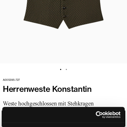
A005395-727
Herrenweste Konstantin
Weste hochgeschlossen mit Stehkragen
ROSMARIN