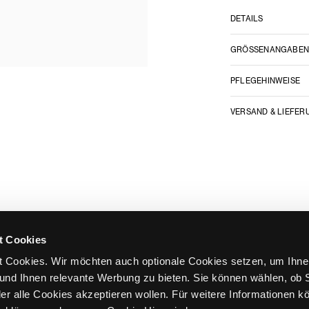
DETAILS
GRÖSSENANGABE
PFLEGEHINWEISE
VERSAND & LIEFER
t Cookies
 Cookies. Wir möchten auch optionale Cookies setzen, um Ihne
und Ihnen relevante Werbung zu bieten. Sie können wählen, ob S
er alle Cookies akzeptieren wollen. Für weitere Informationen k