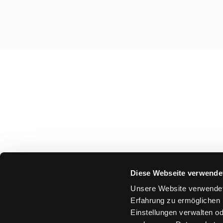
Diese Webseite verwende
Unsere Website verwendet
Erfahrung zu ermöglichen 
Einstellungen verwalten od