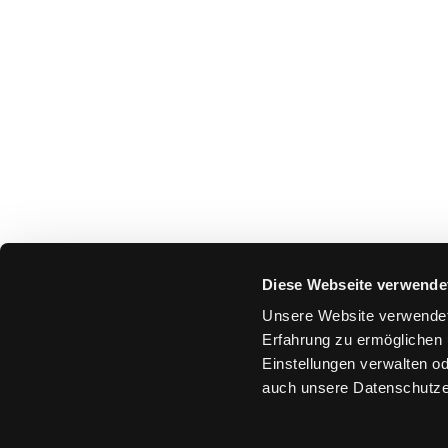
Diese Webseite verwende
Unsere Website verwendet
Erfahrung zu ermöglichen 
Einstellungen verwalten od
auch unsere Datenschutze