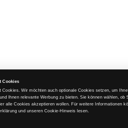
t Cookies
 Cookies. Wir möchten auch optionale Cookies setzen, um Ihne
und Ihnen relevante Werbung zu bieten. Sie können wählen, ob S
er alle Cookies akzeptieren wollen. Für weitere Informationen k
rklärung und unseren Cookie-Hinweis lesen.