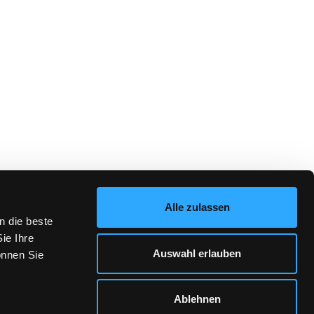
Alle zulassen
n die beste
ie Ihre
Auswahl erlauben
önnen Sie
Ablehnen