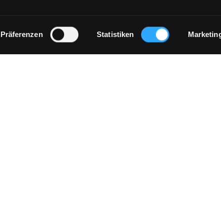
Präferenzen
Statistiken
Marketin