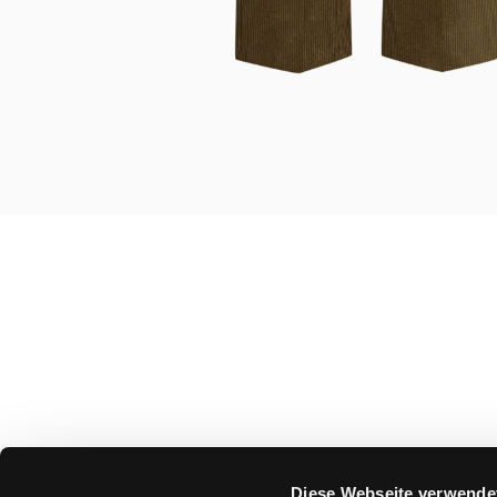
Diese Webseite verwende