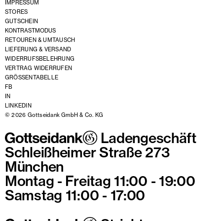
IMPRESSUM
STORES
GUTSCHEIN
KONTRASTMODUS
RETOUREN & UMTAUSCH
LIEFERUNG & VERSAND
WIDERRUFSBELEHRUNG
VERTRAG WIDERRUFEN
GRÖSSENTABELLE
FB
IN
LINKEDIN
© 2026 Gottseidank GmbH & Co. KG
Ladengeschäft
Schleißheimer Straße 273
München
Montag - Freitag 11:00 - 19:00
Samstag 11:00 - 17:00