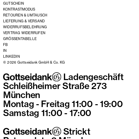
GUTSCHEIN
KONTRASTMODUS
RETOUREN & UMTAUSCH
LIEFERUNG & VERSAND
WIDERRUFSBELEHRUNG
VERTRAG WIDERRUFEN
GRÖSSENTABELLE
FB
IN
LINKEDIN
© 2026 Gottseidank GmbH & Co. KG
Ladengeschäft
Schleißheimer Straße 273
München
Montag - Freitag 11:00 - 19:00
Samstag 11:00 - 17:00
Strickt