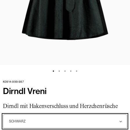
K0914-999-987
Dirndl Vreni
Dirndl mit Hakenverschluss und Herzchenrüsche
SCHWARZ