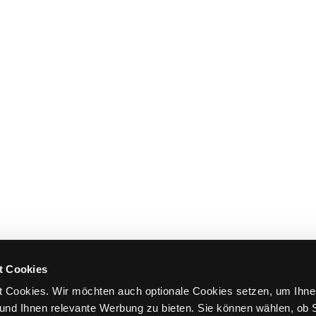
t Cookies
 Cookies. Wir möchten auch optionale Cookies setzen, um Ihne
und Ihnen relevante Werbung zu bieten. Sie können wählen, ob S