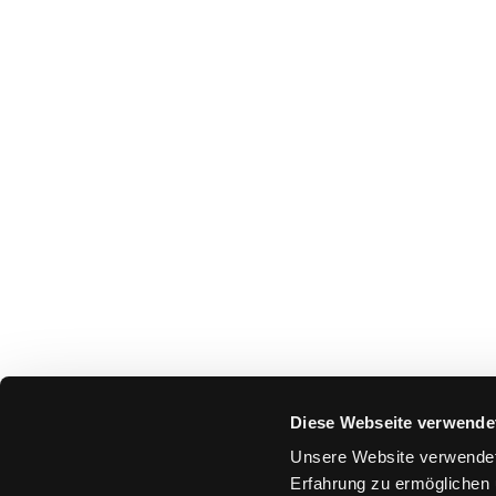
Diese Webseite verwende
Unsere Website verwendet
Erfahrung zu ermöglichen 