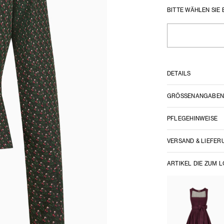
BITTE WÄHLEN SIE 
DETAILS
GRÖSSENANGABE
PFLEGEHINWEISE
VERSAND & LIEFER
ARTIKEL DIE ZUM 