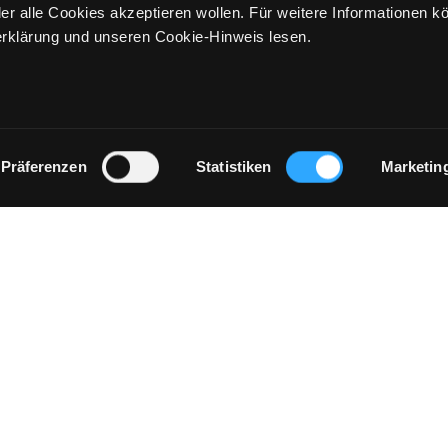
er alle Cookies akzeptieren wollen. Für weitere Informationen k
rklärung und unseren Cookie-Hinweis lesen.
Präferenzen
Statistiken
Marketin