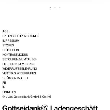
AGB
DATENSCHUTZ & COOKIES
IMPRESSUM
STORES
GUTSCHEIN
KONTRASTMODUS
RETOUREN & UMTAUSCH
LIEFERUNG & VERSAND
WIDERRUFSBELEHRUNG
VERTRAG WIDERRUFEN
GRÖSSENTABELLE
FB
IN
LINKEDIN
© 2026 Gottseidank GmbH & Co. KG
Ladengeschäft