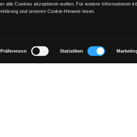
er alle Cookies akzeptieren wollen. Für weitere Informationen k
rklärung und unseren Cookie-Hinweis lesen.
Präferenzen
Statistiken
Marketin