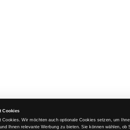
t Cookies
 Cookies. Wir möchten auch optionale Cookies setzen, um Ihne
und Ihnen relevante Werbung zu bieten. Sie können wählen, ob S