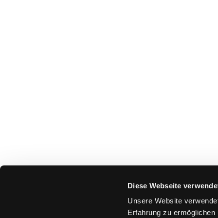
Diese Webseite verwende
Unsere Website verwendet
Erfahrung zu ermöglichen 